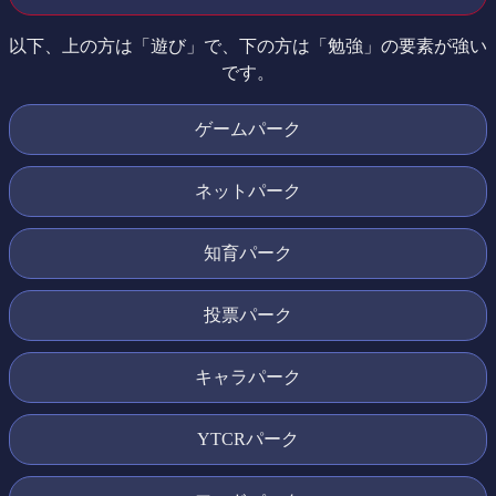
以下、上の方は「遊び」で、下の方は「勉強」の要素が強い
です。
ゲームパーク
ネットパーク
知育パーク
投票パーク
キャラパーク
YTCRパーク