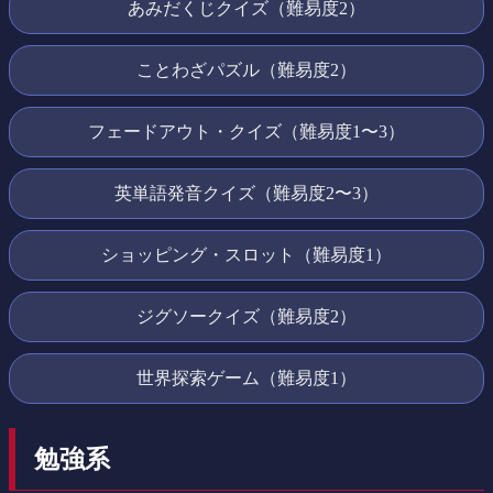
あみだくじクイズ（難易度2）
ことわざパズル（難易度2）
フェードアウト・クイズ（難易度1〜3）
英単語発音クイズ（難易度2〜3）
ショッピング・スロット（難易度1）
ジグソークイズ（難易度2）
世界探索ゲーム（難易度1）
勉強系