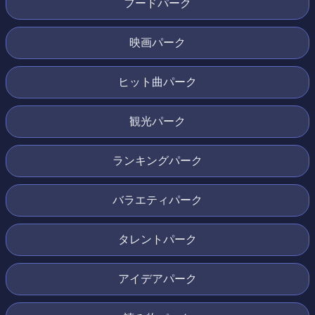
フードパーク
映画パーク
ヒット曲パーク
観光パーク
ランキングパーク
バラエティパーク
タレントパーク
アイデアパーク