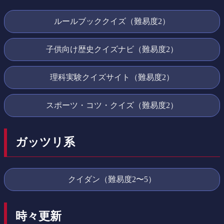
ルールブッククイズ（難易度2）
子供向け歴史クイズナビ（難易度2）
理科実験クイズサイト（難易度2）
スポーツ・コツ・クイズ（難易度2）
ガッツリ系
クイダン（難易度2〜5）
時々更新