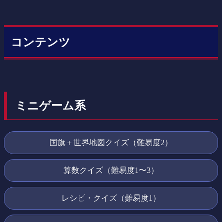
コンテンツ
ミニゲーム系
国旗＋世界地図クイズ（難易度2）
算数クイズ（難易度1〜3）
レシピ・クイズ（難易度1）