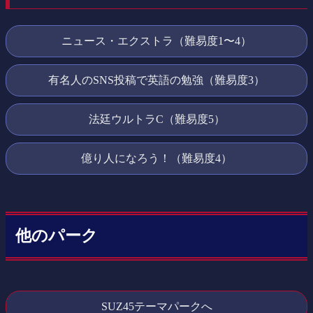
ニュース・エクストラ（難易度1〜4）
有名人のSNS投稿で英語の勉強（難易度3）
法廷ウルトラC（難易度5）
億り人になろう！（難易度4）
他のパーク
SUZ45テーマパークへ