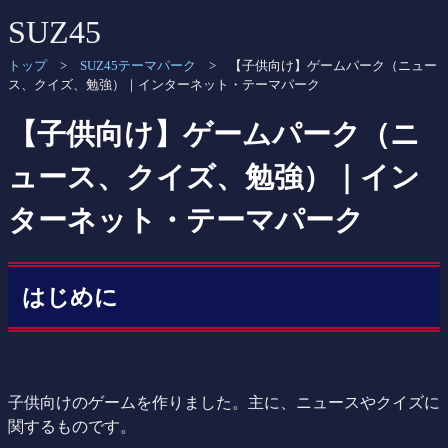
SUZ45
トップ
>
SUZ45テーマパーク
> 【子供向け】ゲームパーク（ニュー
ス、クイズ、勉強）｜インターネット・テーマパーク
【子供向け】ゲームパーク（ニ
ュース、クイズ、勉強）｜イン
ターネット・テーマパーク
はじめに
子供向けのゲームを作りました。主に、ニュースやクイズに
関するものです。