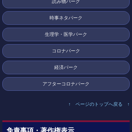
読み物パーク
時事ネタパーク
生理学・医学パーク
コロナパーク
経済パーク
アフターコロナパーク
↑ ページのトップへ戻る ↑
免責事項・著作権表示